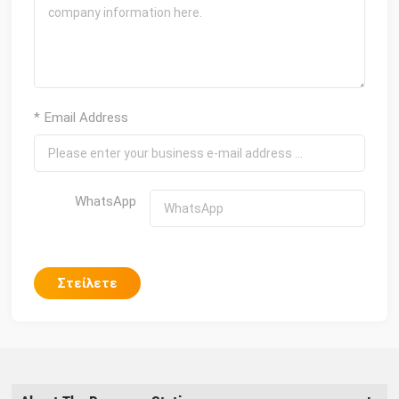
* Email Address
WhatsApp
Στείλετε