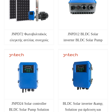
JNPD72 Φωτοβολταϊκός
JNPD12 BLDC Solar
ελεγκτής αντλίας συνεχούς
inverter BLDC Solar Pump
ρεύματος
Solution
JNPD24 Solar controller
BLDC Solar inverter &amp;
BLDC Solar Pump Solution
Solution για άρδευση και