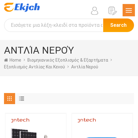
Search
ΑΝΤΛΊΑ ΝΕΡΟΎ
Home
Βιομηχανικός Εξοπλισμός & Εξαρτήματα
Εξοπλισμός Αντλίας Και Κενού
Αντλία Νερού