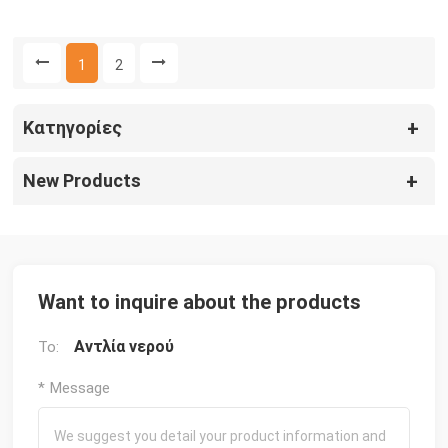
1
2
Κατηγορίες
New Products
Want to inquire about the products
Αντλία νερού
To:
* Message