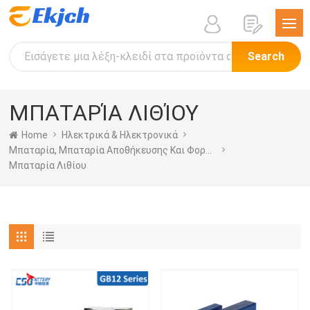
Search
ΜΠΑΤΑΡΊΑ ΛΙΘΊΟΥ
Home
Ηλεκτρικά & Ηλεκτρονικά
Μπαταρία, Μπαταρία Αποθήκευσης Και Φορτιστής
Μπαταρία Λιθίου