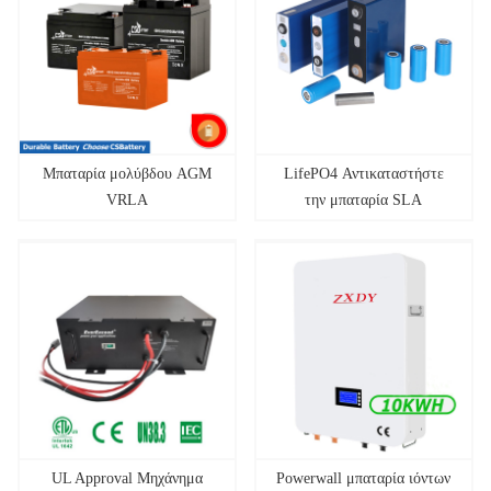
Μπαταρία μολύβδου AGM
LifePO4 Αντικαταστήστε
VRLA
την μπαταρία SLA
UL Approval Μηχάνημα
Powerwall μπαταρία ιόντων