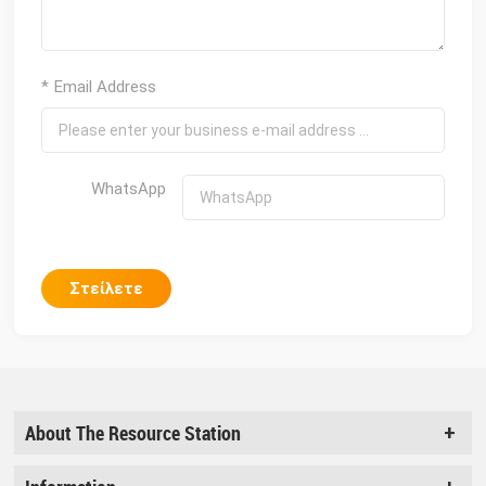
* Email Address
WhatsApp
Στείλετε
About The Resource Station