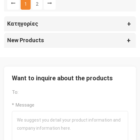
1
2
Κατηγορίες
New Products
Want to inquire about the products
To:
* Message