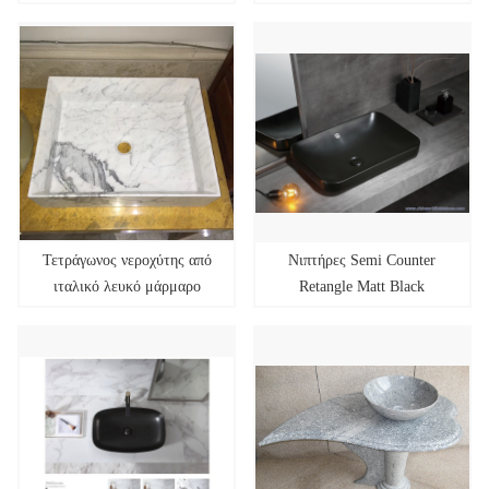
Τετράγωνος νεροχύτης από
Νιπτήρες Semi Counter
ιταλικό λευκό μάρμαρο
Retangle Matt Black
605x310x160mm