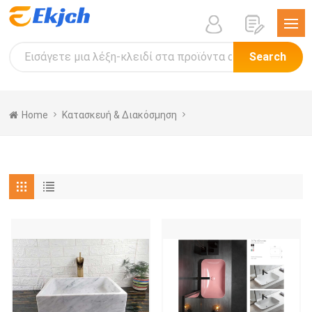
Search
Home
Κατασκευή & Διακόσμηση