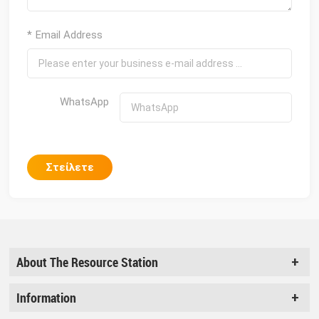
* Email Address
WhatsApp
Στείλετε
About The Resource Station
Information