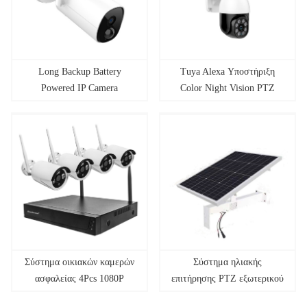
Long Backup Battery
Tuya Alexa Υποστήριξη
Powered IP Camera
Color Night Vision PTZ
Camera
Σύστημα οικιακών καμερών
Σύστημα ηλιακής
ασφαλείας 4Pcs 1080P
επιτήρησης PTZ εξωτερικού
χώρου 4G