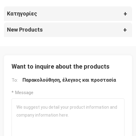
Κατηγορίες
New Products
Want to inquire about the products
Παρακολούθηση, έλεγχος και προστασία
To:
* Message