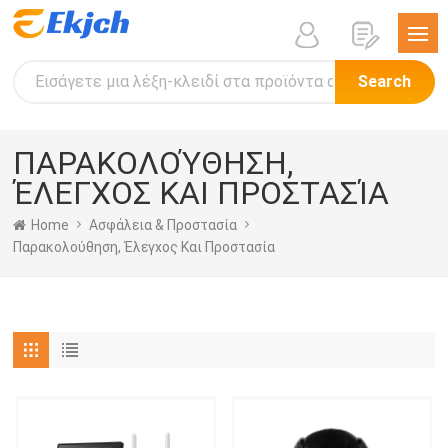
Search
ΠΑΡΑΚΟΛΟΎΘΗΣΗ,
ΈΛΕΓΧΟΣ ΚΑΙ ΠΡΟΣΤΑΣΊΑ
Home
Ασφάλεια & Προστασία
Παρακολούθηση, Έλεγχος Και Προστασία