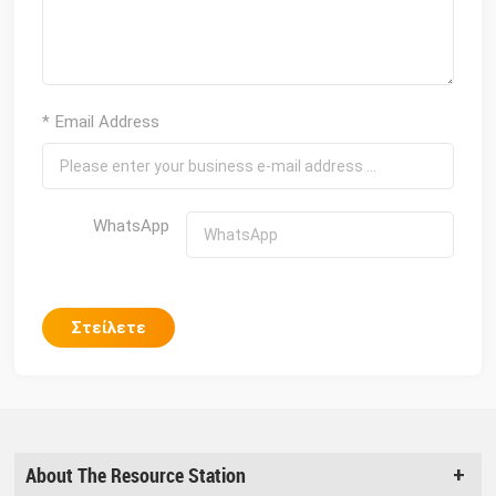
* Email Address
WhatsApp
Στείλετε
About The Resource Station