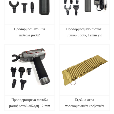
Προσαρμοσμένο μίνι
Προσαρμοσμένο πιστόλι
πιστόλι μασάζ
μυϊκού μασάζ 12mm για
αθλητή
Προσαρμοσμένο πιστόλι
Στρώμα αέρα
μασάζ ιστού αθλητή 12 mm
νοσοκομειακών κρεβατιών
ιατρικού βαθμού φροντίδας