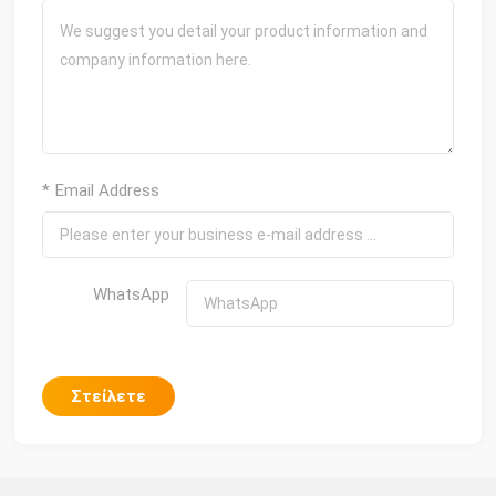
* Email Address
WhatsApp
Στείλετε