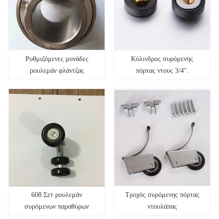
Ρυθμιζόμενες μονάδες
Κύλινδρος συρόμενης
ρουλεμάν φλάντζας
πόρτας ντους 3/4".
608 Σετ ρουλεμάν
Τροχός συρόμενης πόρτας
συρόμενων παραθύρων
ντουλάπας