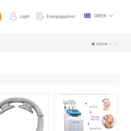
GREEK
Login
Εγγεγραμμένος
Home