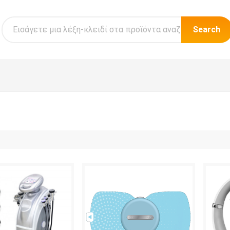
Search