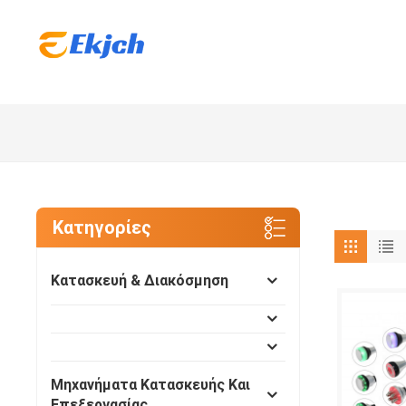
Κατηγορίες
Κατασκευή & Διακόσμηση
Μηχανήματα Κατασκευής Και
Επεξεργασίας