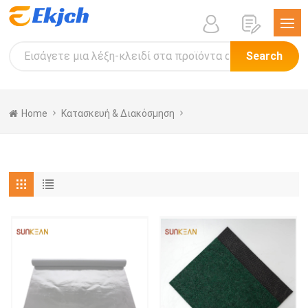
Search
Home
Κατασκευή & Διακόσμηση