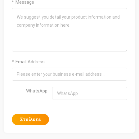
* Message
* Email Address
WhatsApp
Στείλετε