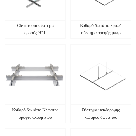
Clean room σύστημα
Καθαρό δωμάτιο κρυφό
οροφής HPL
σύστημα οροφής μπαρ
Καθαρό δωμάτιο Κλωστές
Σύστημα ψευδοροφής
οροφές αλουμινίου
καθαρού δωματίου