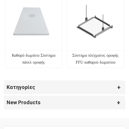
Καθαρό δωμάτιο Σύστημα
Σύστημα πλέγματος οροφής
πάνελ οροφής
FFU καθαρού δωματίου
Κατηγορίες
New Products