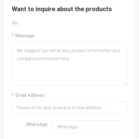
Want to inquire about the products
To:
* Message
* Email Address
WhatsApp