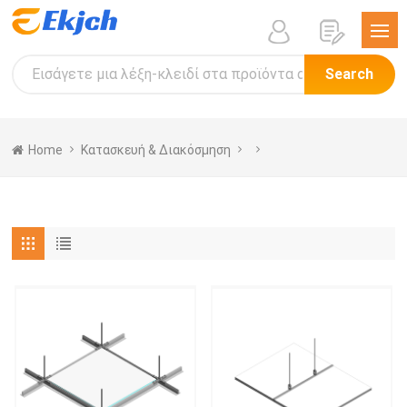
Search
Home
Κατασκευή & Διακόσμηση