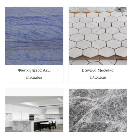
Φυσική πέτρα Azul
Εξάγωνα Μωσαϊκά
macaubas
Πλακάκια