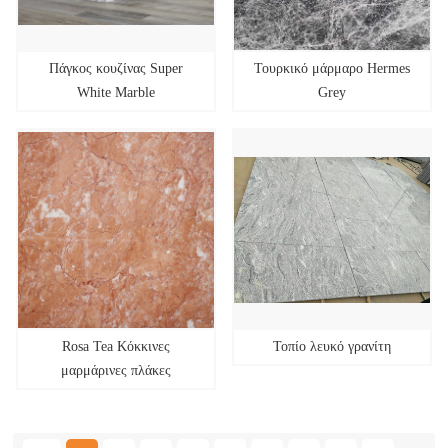
Πάγκος κουζίνας Super
Τουρκικό μάρμαρο Hermes
White Marble
Grey
Rosa Tea Κόκκινες
Τοπίο λευκό γρανίτη
μαρμάρινες πλάκες