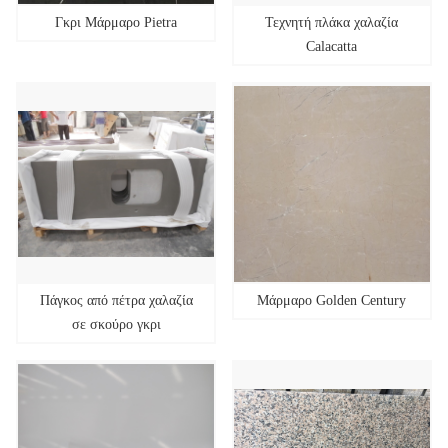
Γκρι Μάρμαρο Pietra
Τεχνητή πλάκα χαλαζία
Calacatta
Πάγκος από πέτρα χαλαζία
Μάρμαρο Golden Century
σε σκούρο γκρι