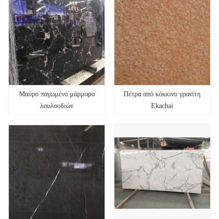
Μαύρο παγωμένο μάρμαρο
Πέτρα από κόκκινο γρανίτη
λουλουδιών
Ekachai