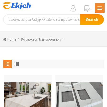
Search
Home
Κατασκευή & Διακόσμηση