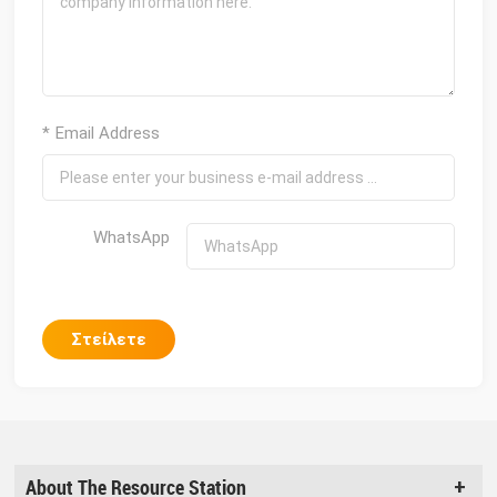
* Email Address
WhatsApp
Στείλετε
About The Resource Station