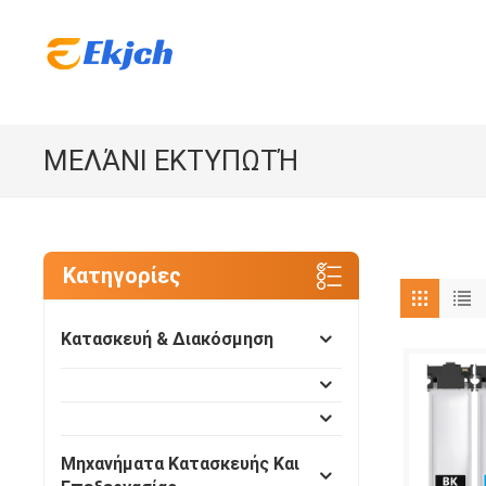
ΜΕΛΆΝΙ ΕΚΤΥΠΩΤΉ
Κατηγορίες
Κατασκευή & Διακόσμηση
Μηχανήματα Κατασκευής Και