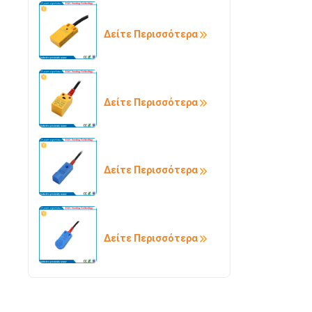
Δείτε Περισσότερα
Δείτε Περισσότερα
Δείτε Περισσότερα
Δείτε Περισσότερα