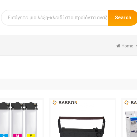
Search
Home