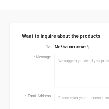
Want to inquire about the products
Μελάνι εκτυπωτή
To:
* Message
* Email Address