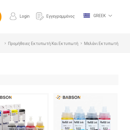
GREEK
Login
Εγγεγραμμένος
Προμήθειες Εκτυπωτή Και Εκτυπωτή
Μελάνι Εκτυπωτή