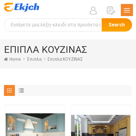
Search
ΕΠΙΠΛΑ ΚΟΥΖΙΝΑΣ
Home
Έπιπλα
Επιπλα ΚΟΥΖΙΝΑΣ