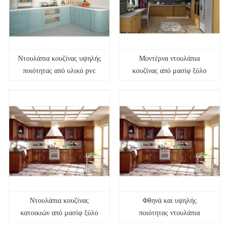
Ντουλάπια κουζίνας υψηλής
Μοντέρνα ντουλάπια
ποιότητας από υλικό pvc
κουζίνας από μασίφ ξύλο
Ντουλάπια κουζίνας
Φθηνά και υψηλής
κατοικιών από μασίφ ξύλο
ποιότητας ντουλάπια
κουζίνας από μασίφ ξύλο