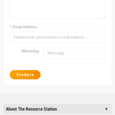
* Email Address
WhatsApp
Στείλετε
About The Resource Station