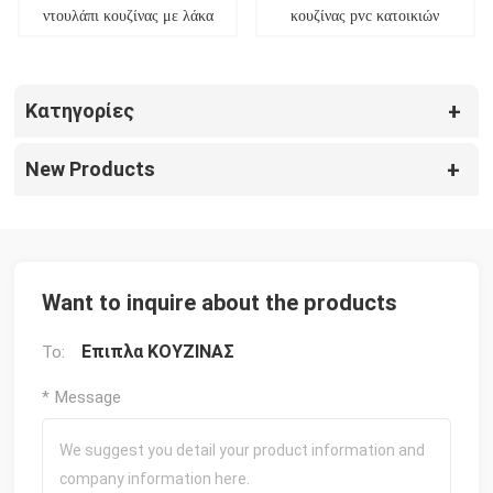
ντουλάπι κουζίνας με λάκα
κουζίνας pvc κατοικιών
Κατηγορίες
New Products
Want to inquire about the products
Επιπλα ΚΟΥΖΙΝΑΣ
To:
* Message