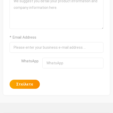
* Email Address
WhatsApp
Στείλετε