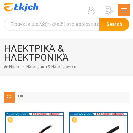
Search
ΗΛΕΚΤΡΙΚΆ &
ΗΛΕΚΤΡΟΝΙΚΆ
Home
Ηλεκτρικά & Ηλεκτρονικά