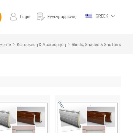
GREEK
Login
Εγγεγραμμένος
Home
Κατασκευή & Διακόσμηση
Blinds, Shades & Shutters