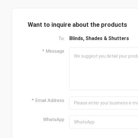
Want to inquire about the products
Blinds, Shades & Shutters
To:
* Message
* Email Address
WhatsApp