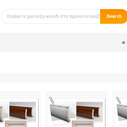
Search