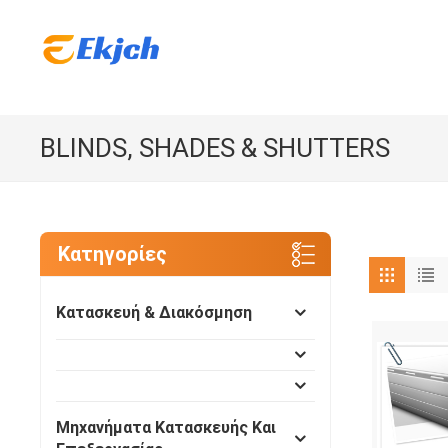
BLINDS, SHADES & SHUTTERS
Κατηγορίες
Κατασκευή & Διακόσμηση
Μηχανήματα Κατασκευής Και