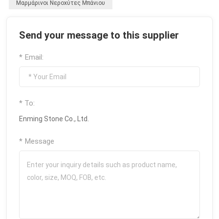
Μαρμάρινοι Νεροχύτες Μπάνιου
Send your message to this supplier
* Email:
* To:
Enming Stone Co., Ltd.
* Message