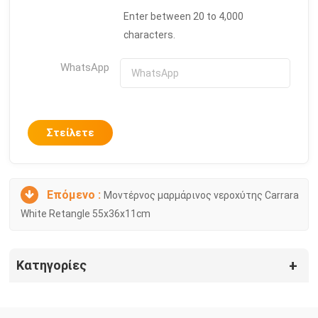
Enter between 20 to 4,000
characters.
WhatsApp
Στείλετε
Επόμενο :
Μοντέρνος μαρμάρινος νεροχύτης Carrara
White Retangle 55x36x11cm
Κατηγορίες