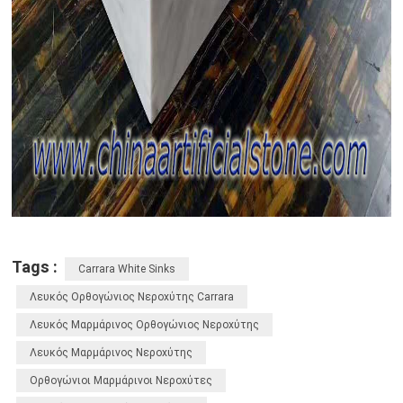
Tags :
Carrara White Sinks
Λευκός Ορθογώνιος Νεροχύτης Carrara
Λευκός Μαρμάρινος Ορθογώνιος Νεροχύτης
Λευκός Μαρμάρινος Νεροχύτης
Ορθογώνιοι Μαρμάρινοι Νεροχύτες