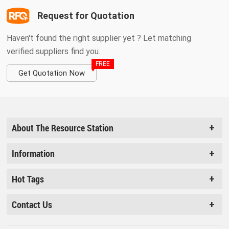
Request for Quotation
Haven't found the right supplier yet ? Let matching
verified suppliers find you.
FREE
Get Quotation Now
About The Resource Station
Information
Hot Tags
Contact Us