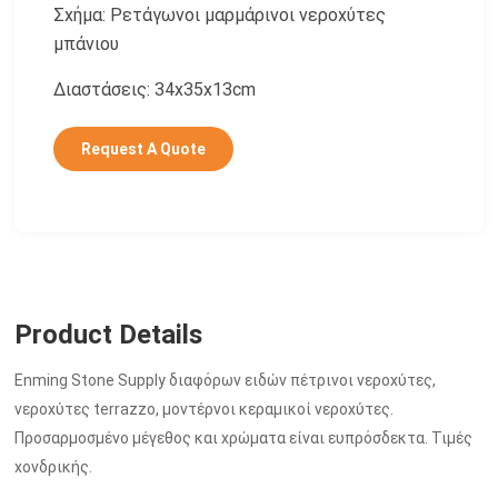
Σχήμα: Ρετάγωνοι μαρμάρινοι νεροχύτες
μπάνιου
Διαστάσεις: 34x35x13cm
Request A Quote
Product Details
Enming Stone Supply διαφόρων ειδών πέτρινοι νεροχύτες,
νεροχύτες terrazzo, μοντέρνοι κεραμικοί νεροχύτες.
Προσαρμοσμένο μέγεθος και χρώματα είναι ευπρόσδεκτα. Τιμές
χονδρικής.