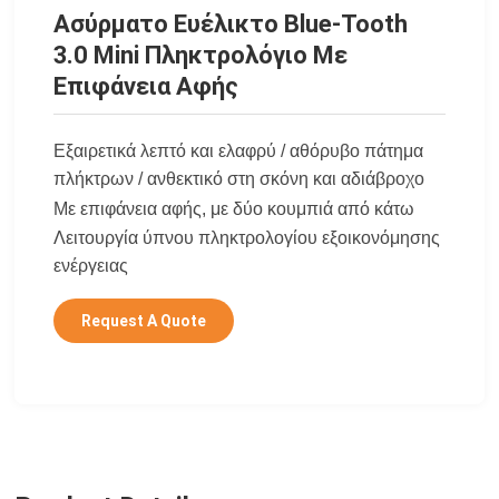
Ασύρματο Ευέλικτο Blue-Tooth
3.0 Mini Πληκτρολόγιο Με
Επιφάνεια Αφής
Εξαιρετικά λεπτό και
ελαφρύ / αθόρυβο πάτημα
πλήκτρων / ανθεκτικό στη σκόνη και αδιάβροχο
Με επιφάνεια αφής, με δύο κουμπιά από κάτω
Λειτουργία ύπνου πληκτρολογίου εξοικονόμησης
ενέργειας
Request A Quote