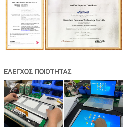
ΕΛΕΓΧΟΣ ΠΟΙΟΤΗΤΑΣ
ΕΛΕΓΧΟΣ ΠΟΙΟΤΗΤΑΣ