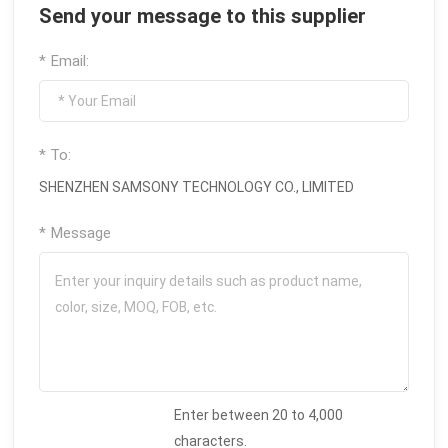
Send your message to this supplier
* Email:
* To:
SHENZHEN SAMSONY TECHNOLOGY CO., LIMITED
* Message
Enter between 20 to 4,000
characters.