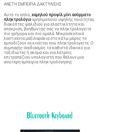
ΑΝΕΤΗ ΕΜΠΕΙΡΙΑ ΔΑΚΤΥΛΙΣΗΣ
Αυτό το απλό,
χαμηλού προφίλ μίνι ασύρματο
πληκτρολόγιο
χρησιμοποιεί υψηλής ποιότητας
διακόπτες ψαλιδιού για ελαστικότητα και
απόκριση, βοηθώντας σας να πληκτρολογείτε
πιο γρήγορα και πιο ομαλά. Μικροσκοπικά
λαστιχένια μαξιλαράκια στο κάτω μέρος το
εμποδίζουν να κινείται ενώ πληκτρολογείτε. Ο
συμπαγής σχεδιασμός το καθιστά ιδανικό για
ταξιδιώτες ή ακόμα και για λάτρεις
επιτραπέζιου υπολογιστή που θέλουν μια
ανώτερη εμπειρία πληκτρολόγησης.