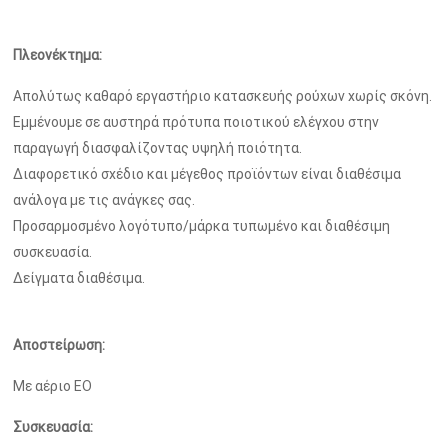
Πλεονέκτημα:
Απολύτως καθαρό εργαστήριο κατασκευής ρούχων χωρίς σκόνη.
Εμμένουμε σε αυστηρά πρότυπα ποιοτικού ελέγχου στην
παραγωγή διασφαλίζοντας υψηλή ποιότητα.
Διαφορετικό σχέδιο και μέγεθος προϊόντων είναι διαθέσιμα
ανάλογα με τις ανάγκες σας.
Προσαρμοσμένο λογότυπο/μάρκα τυπωμένο και διαθέσιμη
συσκευασία.
Δείγματα διαθέσιμα.
Αποστείρωση:
Με αέριο ΕΟ
Συσκευασία: