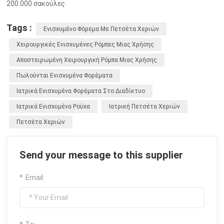
200.000 σακούλες.
Tags :
Ενισχυμένο Φόρεμα Με Πετσέτα Χεριών
Χειρουργικές Ενισχυμένες Ρόμπες Μιας Χρήσης
Αποστειρωμένη Χειρουργική Ρόμπα Μιας Χρήσης
Πωλούνται Ενισχυμένα Φορέματα
Ιατρικά Ενισχυμένα Φορέματα Στο Διαδίκτυο
Ιατρικά Ενισχυμένα Ρούχα
Ιατρική Πετσέτα Χεριών
Πετσέτα Χεριών
Send your message to this supplier
* Email: