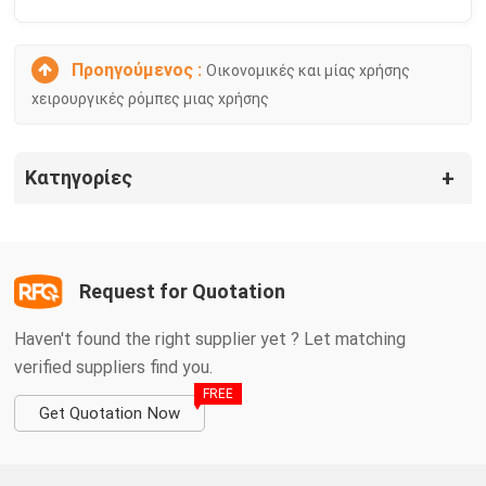
Προηγούμενος :
Οικονομικές και μίας χρήσης
χειρουργικές ρόμπες μιας χρήσης
Κατηγορίες
Request for Quotation
Haven't found the right supplier yet ? Let matching
verified suppliers find you.
FREE
Get Quotation Now