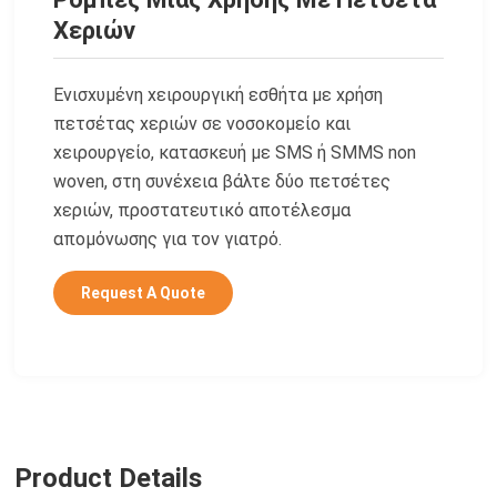
Χεριών
Ενισχυμένη
χειρουργική εσθήτα με χρήση
πετσέτας χεριών σε νοσοκομείο και
χειρουργείο, κατασκευή με SMS ή SMMS non
woven, στη συνέχεια βάλτε δύο πετσέτες
χεριών, προστατευτικό αποτέλεσμα
απομόνωσης για τον γιατρό.
Request A Quote
Product Details