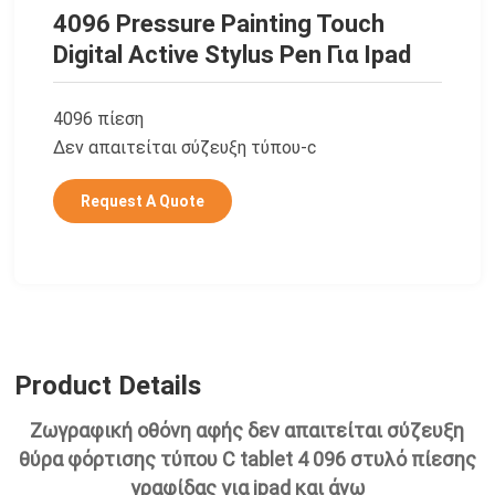
4096 Pressure Painting Touch
Digital Active Stylus Pen Για Ipad
4096 πίεση
Δεν απαιτείται σύζευξη τύπου-c
Request A Quote
Product Details
Ζωγραφική οθόνη αφής δεν απαιτείται σύζευξη
θύρα φόρτισης τύπου C tablet 4
096 στυλό πίεσης
γραφίδας για ipad και άνω