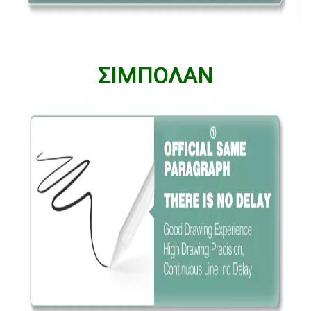
ΣΙΜΠΟΛΑΝ