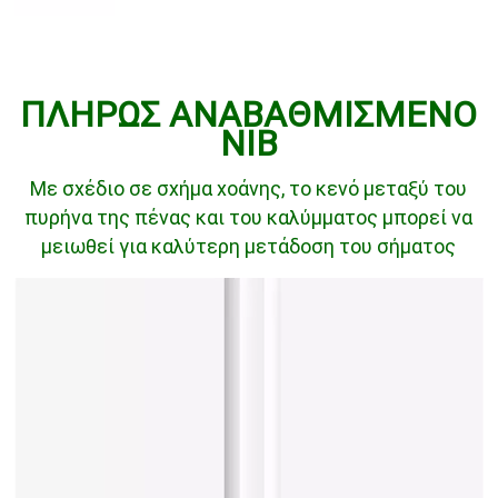
ΠΛΗΡΩΣ ΑΝΑΒΑΘΜΙΣΜΕΝΟ
ΝΙΒ
Με σχέδιο σε σχήμα χοάνης, το κενό μεταξύ του
πυρήνα της πένας και του καλύμματος μπορεί να
μειωθεί για καλύτερη μετάδοση του σήματος