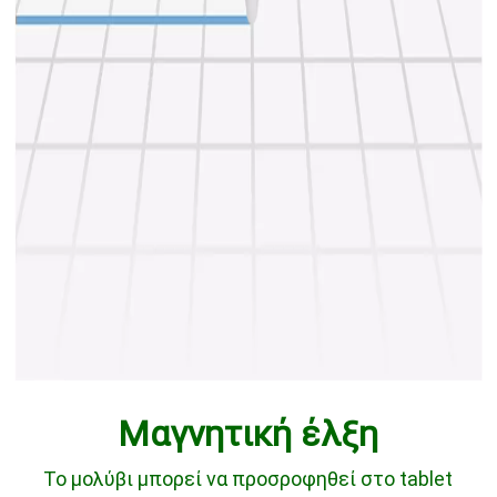
Μαγνητική έλξη
Το μολύβι μπορεί να προσροφηθεί στο tablet