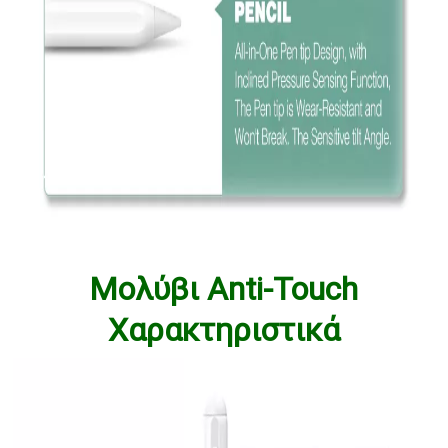
Μολύβι Anti-Touch
Χαρακτηριστικά