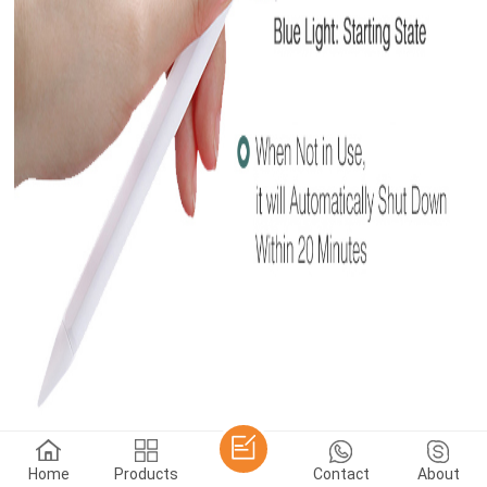
Home
Products
Contact
About