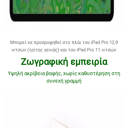
Μπορεί να προσροφηθεί στο πλάι του iPad Pro 12,9
ιντσών (τρίτης γενιάς) και του iPad Pro 11 ιντσών
Ζωγραφική εμπειρία
Υψηλή ακρίβεια βαφής, χωρίς καθυστέρηση στη
συνεχή γραμμή