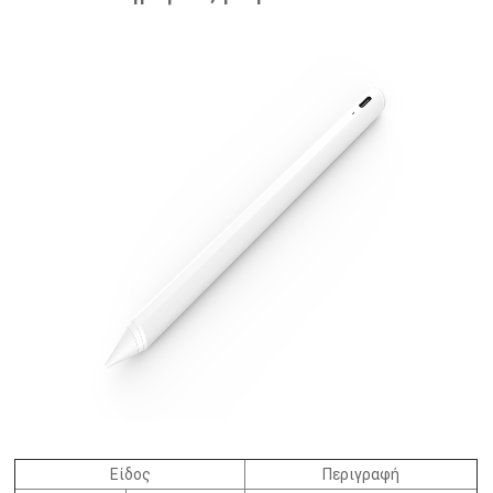
Είδος
Περιγραφή