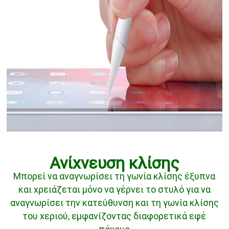
Ανίχνευση κλίσης
Μπορεί να αναγνωρίσει τη γωνία κλίσης έξυπνα
και χρειάζεται μόνο να γέρνει το στυλό για να
αναγνωρίσει την κατεύθυνση και τη γωνία κλίσης
του χεριού, εμφανίζοντας διαφορετικά εφέ