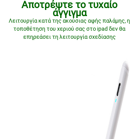
Αποτρέψτε το τυχαίο
άγγιγμα
Λειτουργία κατά της ακούσιας αφής παλάμης, η
τοποθέτηση του χεριού σας στο ipad δεν θα
επηρεάσει τη λειτουργία σχεδίασης