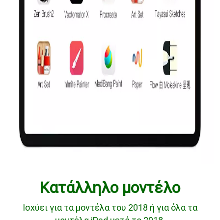
Κατάλληλο μοντέλο
Ισχύει για τα μοντέλα του 2018 ή για όλα τα