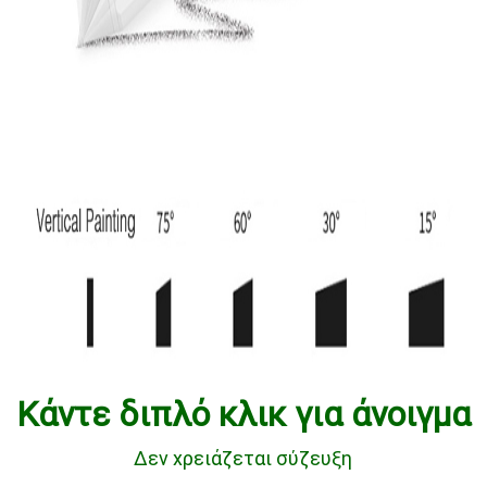
Κάντε διπλό κλικ για άνοιγμα
Δεν χρειάζεται σύζευξη